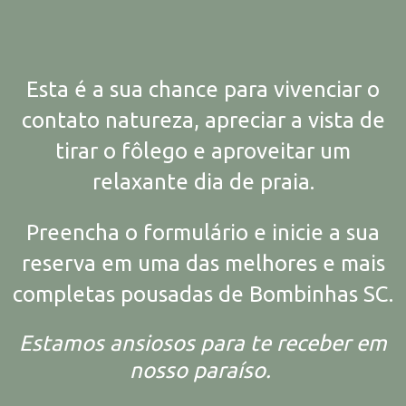
Esta é a sua chance para vivenciar o
contato natureza, apreciar a vista de
tirar o fôlego e aproveitar um
relaxante dia de praia.
Preencha o formulário e inicie a sua
reserva em uma das melhores e mais
completas pousadas de Bombinhas SC.
Estamos ansiosos para te receber em
nosso paraíso.