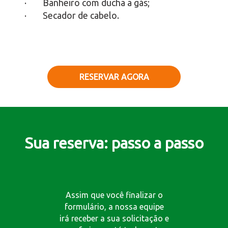
· Banheiro com ducha a gás;
· Secador de cabelo.
RESERVAR AGORA
Sua reserva: passo a passo
Assim que você finalizar o
formulário, a nossa equipe
irá receber a sua solicitação e