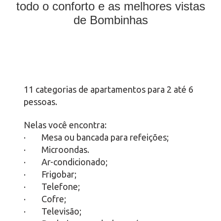
todo o conforto e as melhores vistas
de Bombinhas
11 categorias de apartamentos para 2 até 6
pessoas.
Nelas você encontra:
· Mesa ou bancada para refeições;
· Microondas.
· Ar-condicionado;
· Frigobar;
· Telefone;
· Cofre;
· Televisão;