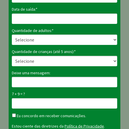
Data de saída:*
Quantidade de adultos:*
Quantidade de crianças (até 5 anos):*
Deixe uma mensagem:
7 + 9 = ?
Eu concordo em receber comunicações.
Estou ciente das diretrizes da
Política de Privacidade
.