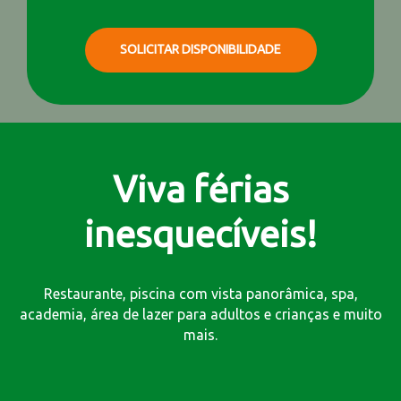
SOLICITAR DISPONIBILIDADE
Viva férias
inesquecíveis!
Restaurante, piscina com vista panorâmica, spa,
academia, área de lazer para adultos e crianças e muito
mais.