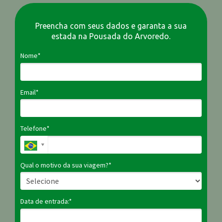
Preencha com seus dados e garanta a sua
estada na Pousada do Arvoredo.
Nome*
Email*
Telefone*
Qual o motivo da sua viagem?*
Data de entrada:*