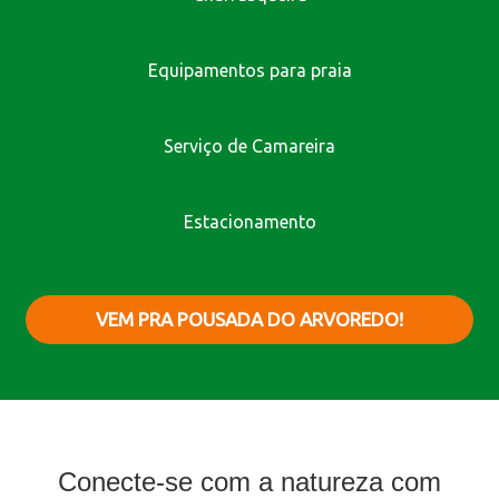
Equipamentos para praia
Serviço de Camareira
Estacionamento
VEM PRA POUSADA DO ARVOREDO!
Conecte-se com a natureza com