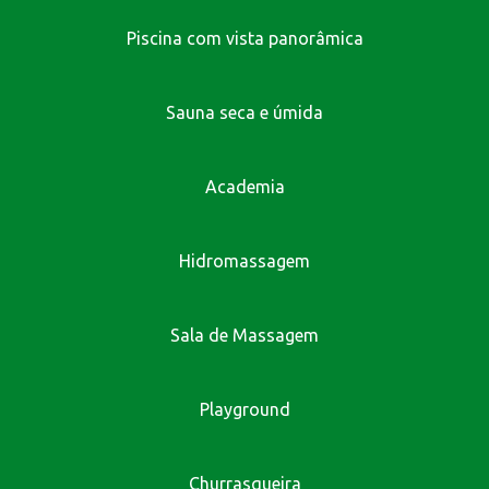
Piscina com vista panorâmica
Sauna seca e úmida
Academia
Hidromassagem
Sala de Massagem
Playground
Churrasqueira